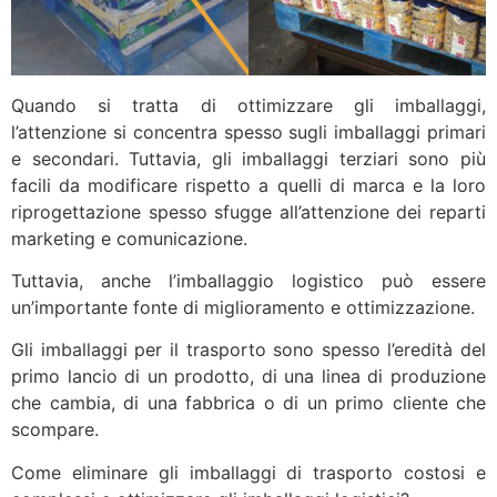
Quando si tratta di ottimizzare gli imballaggi,
l’attenzione si concentra spesso sugli imballaggi primari
e secondari. Tuttavia, gli imballaggi terziari sono più
facili da modificare rispetto a quelli di marca e la loro
riprogettazione spesso sfugge all’attenzione dei reparti
marketing e comunicazione.
Tuttavia, anche l’imballaggio logistico può essere
un’importante fonte di miglioramento e ottimizzazione.
Gli imballaggi per il trasporto sono spesso l’eredità del
primo lancio di un prodotto, di una linea di produzione
che cambia, di una fabbrica o di un primo cliente che
scompare.
Come eliminare gli imballaggi di trasporto costosi e