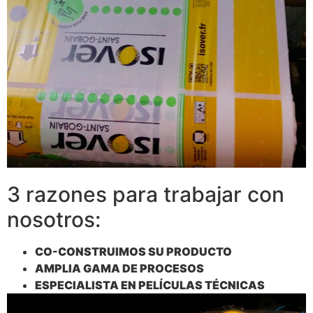
3 razones para trabajar con
nosotros:
CO-CONSTRUIMOS SU PRODUCTO
AMPLIA GAMA DE PROCESOS
ESPECIALISTA EN PELÍCULAS TÉCNICAS