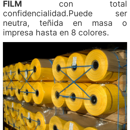
FILM
con total
confidencialidad.Puede ser
neutra, teñida en masa o
impresa hasta en 8 colores.