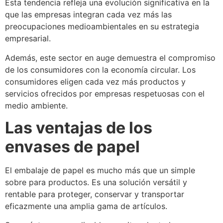
Esta tendencia refleja una evolución significativa en la
que las empresas integran cada vez más las
preocupaciones medioambientales en su estrategia
empresarial.
Además, este sector en auge demuestra el compromiso
de los consumidores con la economía circular. Los
consumidores eligen cada vez más productos y
servicios ofrecidos por empresas respetuosas con el
medio ambiente.
Las ventajas de los
envases de papel
El embalaje de papel es mucho más que un simple
sobre para productos. Es una solución versátil y
rentable para proteger, conservar y transportar
eficazmente una amplia gama de artículos.