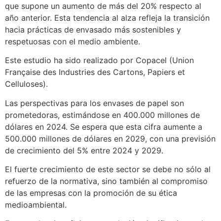
que supone un aumento de más del 20% respecto al
año anterior. Esta tendencia al alza refleja la transición
hacia prácticas de envasado más sostenibles y
respetuosas con el medio ambiente.
Este estudio ha sido realizado por Copacel (Union
Française des Industries des Cartons, Papiers et
Celluloses).
Las perspectivas para los envases de papel son
prometedoras, estimándose en 400.000 millones de
dólares en 2024. Se espera que esta cifra aumente a
500.000 millones de dólares en 2029, con una previsión
de crecimiento del 5% entre 2024 y 2029.
El fuerte crecimiento de este sector se debe no sólo al
refuerzo de la normativa, sino también al compromiso
de las empresas con la promoción de su ética
medioambiental.