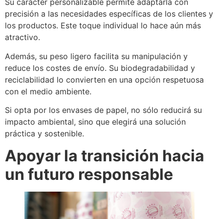
Su carácter personalizable permite adaptarla con
precisión a las necesidades específicas de los clientes y
los productos. Este toque individual lo hace aún más
atractivo.
Además, su peso ligero facilita su manipulación y
reduce los costes de envío. Su biodegradabilidad y
reciclabilidad lo convierten en una opción respetuosa
con el medio ambiente.
Si opta por los envases de papel, no sólo reducirá su
impacto ambiental, sino que elegirá una solución
práctica y sostenible.
Apoyar la transición hacia
un futuro responsable