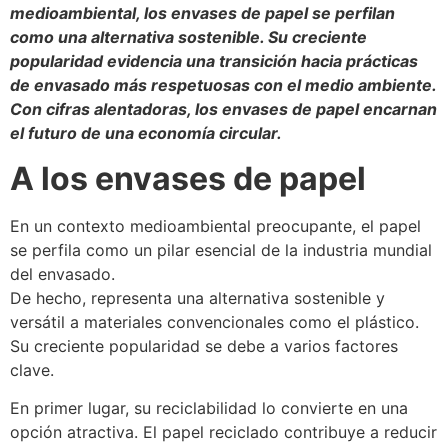
medioambiental, los envases de papel se perfilan
como una alternativa sostenible. Su creciente
popularidad evidencia una transición hacia prácticas
de envasado más respetuosas con el medio ambiente.
Con cifras alentadoras, los envases de papel encarnan
el futuro de una economía circular.
A los envases de papel
En un contexto medioambiental preocupante, el papel
se perfila como un pilar esencial de la industria mundial
del envasado.
De hecho, representa una alternativa sostenible y
versátil a materiales convencionales como el plástico.
Su creciente popularidad se debe a varios factores
clave.
En primer lugar, su reciclabilidad lo convierte en una
opción atractiva. El papel reciclado contribuye a reducir