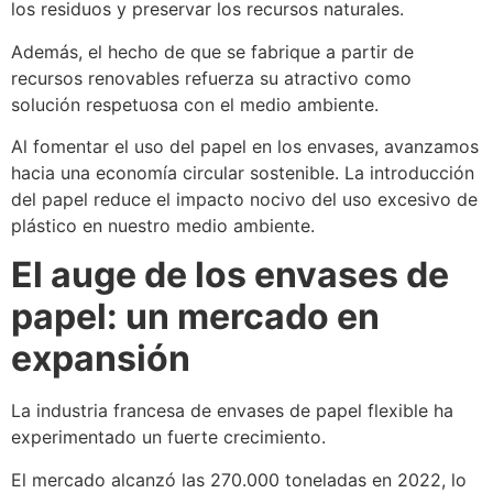
los residuos y preservar los recursos naturales.
Además, el hecho de que se fabrique a partir de
recursos renovables refuerza su atractivo como
solución respetuosa con el medio ambiente.
Al fomentar el uso del papel en los envases, avanzamos
hacia una economía circular sostenible. La introducción
del papel reduce el impacto nocivo del uso excesivo de
plástico en nuestro medio ambiente.
El auge de los envases de
papel: un mercado en
expansión
La industria francesa de envases de papel flexible ha
experimentado un fuerte crecimiento.
El mercado alcanzó las 270.000 toneladas en 2022, lo