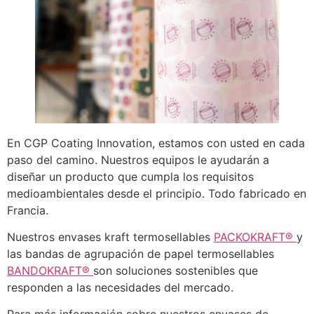
En CGP Coating Innovation, estamos con usted en cada
paso del camino. Nuestros equipos le ayudarán a
diseñar un producto que cumpla los requisitos
medioambientales desde el principio. Todo fabricado en
Francia.
Nuestros envases kraft termosellables
PACKOKRAFT®
y
las bandas de agrupación de papel termosellables
BANDOKRAFT®
son soluciones sostenibles que
responden a las necesidades del mercado.