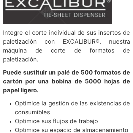
Integre el corte individual de sus insertos de
paletización con EXCALIBUR®, nuestra
máquina de corte de formatos de
paletización.
Puede sustituir un palé de 500 formatos de
cartón por una bobina de 5000 hojas de
papel ligero.
Optimice la gestión de las existencias de
consumibles
Optimice sus flujos de trabajo
Optimice su espacio de almacenamiento