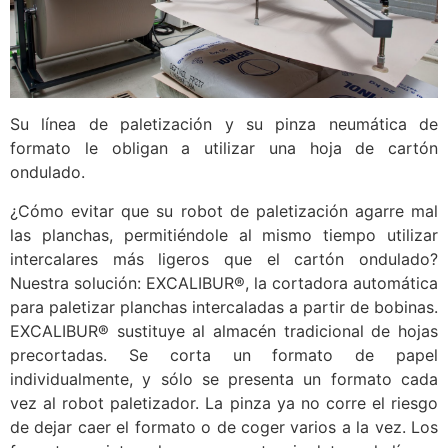
Su línea de paletización y su pinza neumática de
formato le obligan a utilizar una hoja de cartón
ondulado.
¿Cómo evitar que su robot de paletización agarre mal
las planchas, permitiéndole al mismo tiempo utilizar
intercalares más ligeros que el cartón ondulado?
Nuestra solución: EXCALIBUR®, la cortadora automática
para paletizar planchas intercaladas a partir de bobinas.
EXCALIBUR® sustituye al almacén tradicional de hojas
precortadas. Se corta un formato de papel
individualmente, y sólo se presenta un formato cada
vez al robot paletizador. La pinza ya no corre el riesgo
de dejar caer el formato o de coger varios a la vez. Los