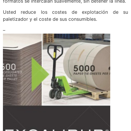
formatos se intercalan suavemente, sin detener la línea.
Usted reduce los costes de explotación de su
paletizador y el coste de sus consumibles.
–