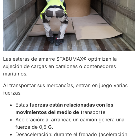
Las esteras de amarre STABUMAX® optimizan la
sujeción de cargas en camiones o contenedores
marítimos.
Al transportar sus mercancías, entran en juego varias
fuerzas.
Estas
fuerzas están relacionadas con los
movimientos del medio de
transporte:
Aceleración: al arrancar, un camión genera una
fuerza de 0,5 G.
Desaceleración: durante el frenado (aceleración