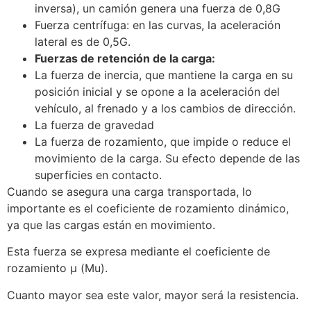
inversa), un camión genera una fuerza de 0,8G
Fuerza centrífuga: en las curvas, la aceleración
lateral es de 0,5G.
Fuerzas de retención de la carga:
La fuerza de inercia, que mantiene la carga en su
posición inicial y se opone a la aceleración del
vehículo, al frenado y a los cambios de dirección.
La fuerza de gravedad
La fuerza de rozamiento, que impide o reduce el
movimiento de la carga. Su efecto depende de las
superficies en contacto.
Cuando se asegura una carga transportada, lo
importante es el coeficiente de rozamiento dinámico,
ya que las cargas están en movimiento.
Esta fuerza se expresa mediante el coeficiente de
rozamiento µ (Mu).
Cuanto mayor sea este valor, mayor será la resistencia.