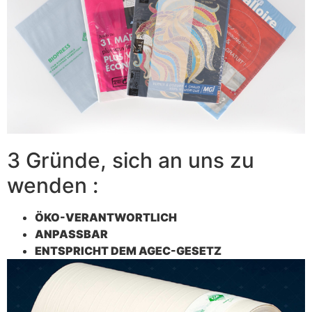
3 Gründe, sich an uns zu
wenden :
ÖKO-VERANTWORTLICH
ANPASSBAR
ENTSPRICHT DEM AGEC-GESETZ