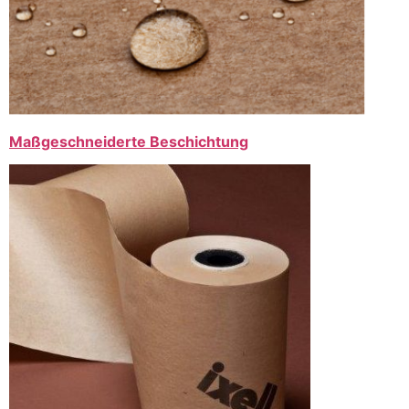
Maßgeschneiderte Beschichtung