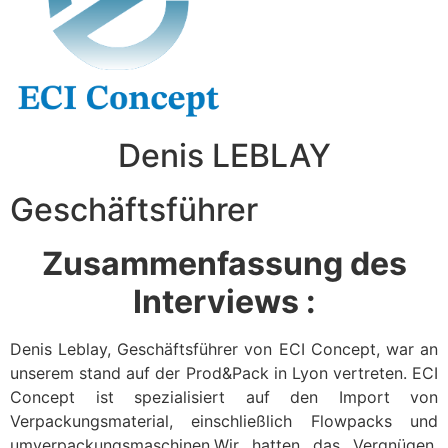
Denis LEBLAY
Geschäftsführer
Zusammenfassung des
Interviews :
Denis Leblay, Geschäftsführer von ECI Concept, war an
unserem stand auf der Prod&Pack in Lyon vertreten. ECI
Concept ist spezialisiert auf den Import von
Verpackungsmaterial, einschließlich Flowpacks und
umverpackungsmaschinen.Wir hatten das Vergnügen,