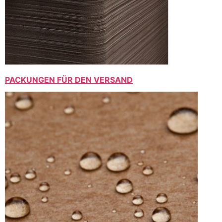
PACKUNGEN FÜR DEN VERSAND