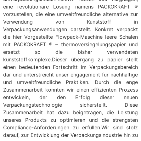
eine revolutionäre Lösung namens PACKOKRAFT ®
vorzustellen, die eine umweltfreundliche alternative zur
Verwendung von Kunststoff in
Verpackungsanwendungen darstellt. Konkret verpackt
die hier Vorgestellte Flowpack-Maschine leere Schalen
mit PACKOKRAFT ® – thermoversiegelungspapier und
ersetzt so die bisher verwendeten
kunststoffkomplexe.Dieser übergang zu papier stellt
einen bedeutenden Fortschritt im Verpackungsbereich
dar und unterstreicht unser engagement für nachhaltige
und umweltfreundliche Praktiken. Durch die enge
Zusammenarbeit konnten wir einen effizienten Prozess
entwickeln, der den Erfolg dieser neuen
Verpackungstechnologie sicherstellt. Diese
Zusammenarbeit hat dazu beigetragen, die Leistung
unseres Produkts zu optimieren und die strengsten
Compliance-Anforderungen zu erfüllen.Wir sind stolz
darauf, zur Entwicklung der Verpackungsindustrie hin zu