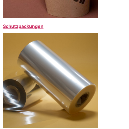
Schutzpackungen