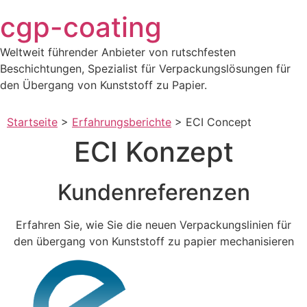
Zum
cgp-coating
Inhalt
springen
Weltweit führender Anbieter von rutschfesten
Beschichtungen, Spezialist für Verpackungslösungen für
den Übergang von Kunststoff zu Papier.
Startseite
>
Erfahrungsberichte
>
ECI Concept
ECI Konzept
Kundenreferenzen
Erfahren Sie, wie Sie die neuen Verpackungslinien für
den übergang von Kunststoff zu papier mechanisieren