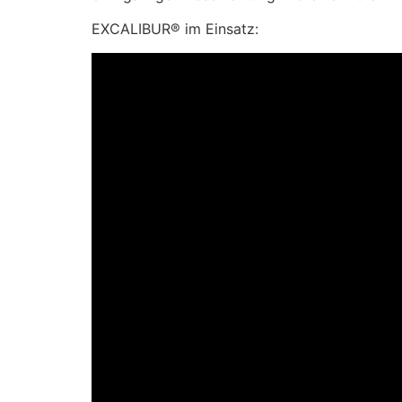
EXCALIBUR® im Einsatz: