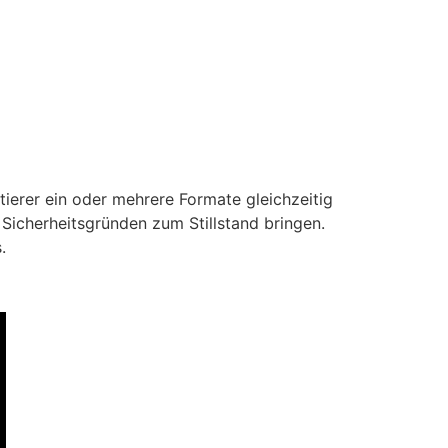
ierer ein oder mehrere Formate gleichzeitig
 Sicherheitsgründen zum Stillstand bringen.
.