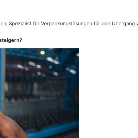
en, Spezialist für Verpackungslösungen für den Übergang v
 steigern?