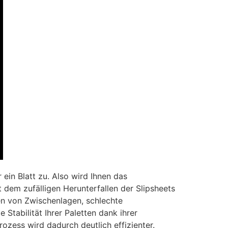
in Blatt zu. Also wird Ihnen das
 dem zufälligen Herunterfallen der Slipsheets
fen von Zwischenlagen, schlechte
 Stabilität Ihrer Paletten dank ihrer
ozess wird dadurch deutlich effizienter.