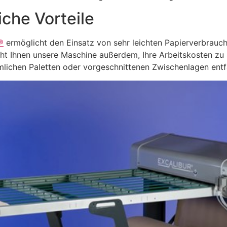
iche Vorteile
®
ermöglicht den Einsatz von sehr leichten Papierverbrauchs
 Ihnen unsere Maschine außerdem, Ihre Arbeitskosten zu s
ichen Paletten oder vorgeschnittenen Zwischenlagen entfä