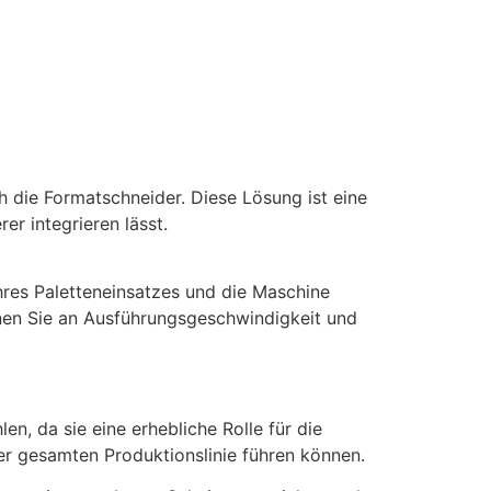
h die Formatschneider. Diese Lösung ist eine
er integrieren lässt.
Ihres Paletteneinsatzes und die Maschine
nnen Sie an Ausführungsgeschwindigkeit und
n, da sie eine erhebliche Rolle für die
rer gesamten Produktionslinie führen können.