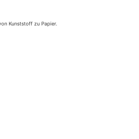
on Kunststoff zu Papier.