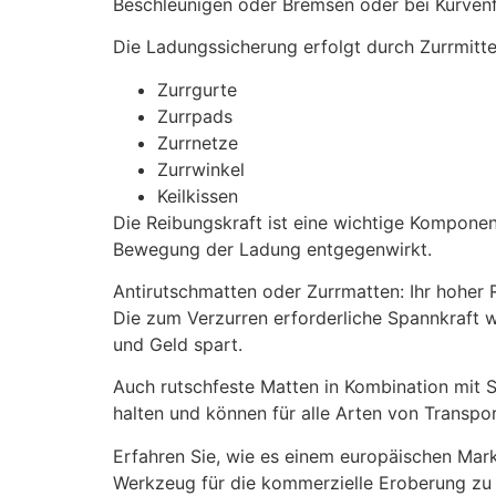
Beschleunigen oder Bremsen oder bei Kurvenf
Die Ladungssicherung erfolgt durch Zurrmitte
Zurrgurte
Zurrpads
Zurrnetze
Zurrwinkel
Keilkissen
Die Reibungskraft ist eine wichtige Komponen
Bewegung der Ladung entgegenwirkt.
Antirutschmatten oder Zurrmatten: Ihr hoher
Die zum Verzurren erforderliche Spannkraft w
und Geld spart.
Auch rutschfeste Matten in Kombination mit 
halten und können für alle Arten von Transp
Erfahren Sie, wie es einem europäischen Mark
Werkzeug für die kommerzielle Eroberung zu