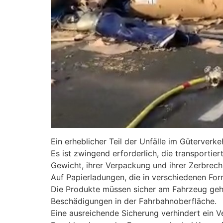
Ein erheblicher Teil der Unfälle im Güterverk
Es ist zwingend erforderlich, die transportie
Gewicht, ihrer Verpackung und ihrer Zerbrechl
Auf Papierladungen, die in verschiedenen For
Die Produkte müssen sicher am Fahrzeug geha
Beschädigungen in der Fahrbahnoberfläche.
Eine ausreichende Sicherung verhindert ein V