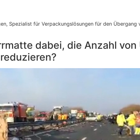
en, Spezialist für Verpackungslösungen für den Übergang v
urrmatte dabei, die Anzahl von
 reduzieren?