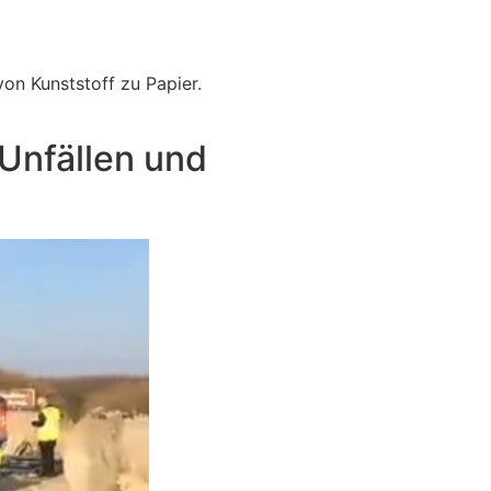
on Kunststoff zu Papier.
 Unfällen und