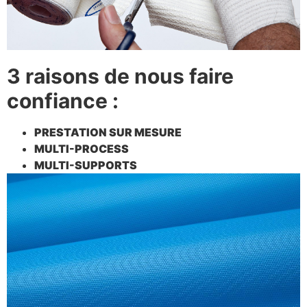
3 raisons de nous faire
confiance :
PRESTATION SUR MESURE
MULTI-PROCESS
MULTI-SUPPORTS