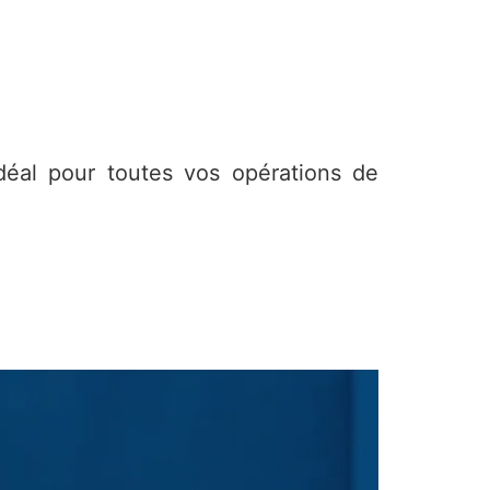
déal pour toutes vos opérations de