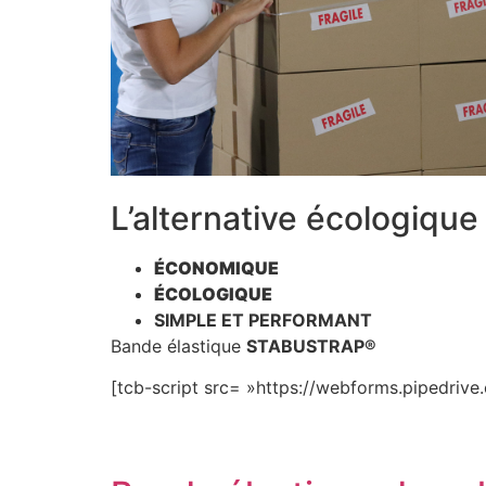
L’alternative écologique
ÉCONOMIQUE
ÉCOLOGIQUE
SIMPLE ET PERFORMANT
Bande élastique
STABUSTRAP®
[tcb-script src= »https://webforms.pipedrive.