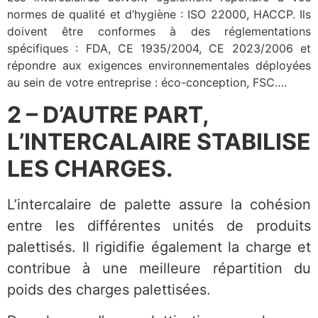
normes de qualité et d’hygiène : ISO 22000, HACCP. Ils
doivent être conformes à des réglementations
spécifiques : FDA, CE 1935/2004, CE 2023/2006 et
répondre aux exigences environnementales déployées
au sein de votre entreprise : éco-conception, FSC….
2 – D’AUTRE PART,
L’INTERCALAIRE STABILISE
LES CHARGES.
L’intercalaire de palette assure la cohésion
entre les différentes unités de produits
palettisés. Il rigidifie également la charge et
contribue à une meilleure répartition du
poids des charges palettisées.