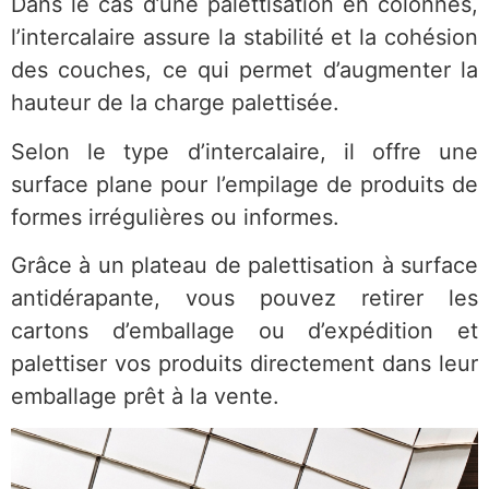
Dans le cas d’une palettisation en colonnes,
l’intercalaire assure la stabilité et la cohésion
des couches, ce qui permet d’augmenter la
hauteur de la charge palettisée.
Selon le type d’intercalaire, il offre une
surface plane pour l’empilage de produits de
formes irrégulières ou informes.
Grâce à un plateau de palettisation à surface
antidérapante, vous pouvez retirer les
cartons d’emballage ou d’expédition et
palettiser vos produits directement dans leur
emballage prêt à la vente.