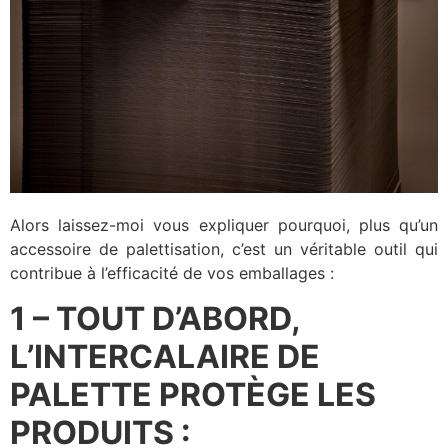
Alors laissez-moi vous expliquer pourquoi, plus qu’un
accessoire de palettisation, c’est un véritable outil qui
contribue à l’efficacité de vos emballages :
1 – TOUT D’ABORD,
L’INTERCALAIRE DE
PALETTE PROTÈGE LES
PRODUITS :