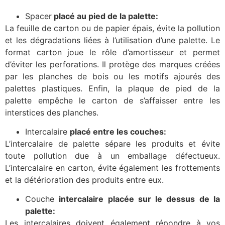
Spacer
placé au pied de la palette:
La feuille de carton ou de papier épais, évite la pollution
et les dégradations liées à l’utilisation d’une palette. Le
format carton joue le rôle d’amortisseur et permet
d’éviter les perforations. Il protège des marques créées
par les planches de bois ou les motifs ajourés des
palettes plastiques. Enfin, la plaque de pied de la
palette empêche le carton de s’affaisser entre les
interstices des planches.
Intercalaire
placé entre les couches:
L’intercalaire de palette sépare les produits et évite
toute pollution due à un emballage défectueux.
L’intercalaire en carton, évite également les frottements
et la détérioration des produits entre eux.
Couche
intercalaire placée sur le dessus de la
palette:
Les intercalaires doivent également répondre à vos