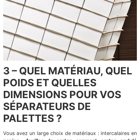
3 – QUEL MATÉRIAU, QUEL
POIDS ET QUELLES
DIMENSIONS POUR VOS
SÉPARATEURS DE
PALETTES ?
Vous avez un large choix de matériaux : intercalaires en