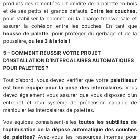
produits des remontées d’humidité de la palette en bois
et de ses petits et grands défauts.
Entre les couches
,
pour stabiliser la colonne ou la charge transversale et
assurer la cohésion entre les couches. En tant que
housse de palette
, pour protéger du gerbage et de la
poussière
, ou les 3 à la fois !
5 – COMMENT RÉUSSIR VOTRE PROJET
D’INSTALLATION D’INTERCALAIRES AUTOMATIQUES
POUR PALETTES ?
Tout d’abord, vous devez vérifier que votre
palettiseur
est bien équipé pour la pose des intercalaires.
Vous
devez également vous assurer que vous disposez d’un
entrepôt et d’un système de préhension capable de
manipuler les intercalaires de palettes.
Vos équipes connaissent-elles
toutes les subtilités de
l’optimisation de la dépose automatique des couches
de palettes
?
Avez-vous les ressources internes pour