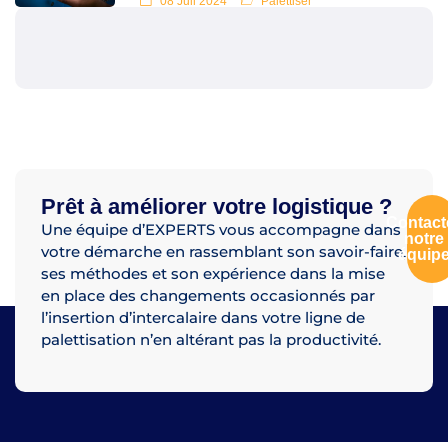
08 Juil 2024
Palettiser
Prêt à améliorer votre logistique ?
Contact
Une équipe d’EXPERTS vous accompagne dans
notre
votre démarche en rassemblant son savoir-faire,
équip
ses méthodes et son expérience dans la mise
en place des changements occasionnés par
l’insertion d’intercalaire dans votre ligne de
palettisation n’en altérant pas la productivité.