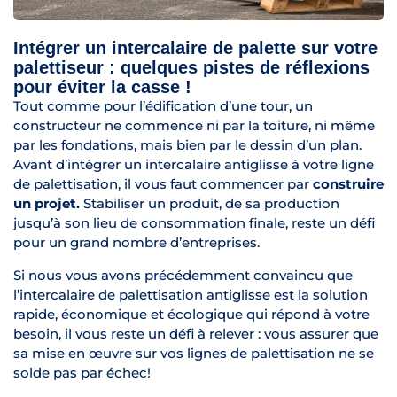
Intégrer un intercalaire de palette sur votre
palettiseur : quelques pistes de réflexions
pour éviter la casse !
Tout comme pour l’édification d’une tour, un
constructeur ne commence ni par la toiture, ni même
par les fondations, mais bien par le dessin d’un plan.
Avant d’intégrer un intercalaire antiglisse à votre ligne
de palettisation, il vous faut commencer par
construire
un projet.
Stabiliser un produit, de sa production
jusqu’à son lieu de consommation finale, reste un défi
pour un grand nombre d’entreprises.
Si nous vous avons précédemment convaincu que
l’intercalaire de palettisation antiglisse est la solution
rapide, économique et écologique qui répond à votre
besoin, il vous reste un défi à relever : vous assurer que
sa mise en œuvre sur vos lignes de palettisation ne se
solde pas par échec!