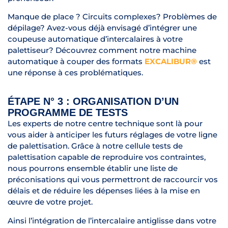
Manque de place ? Circuits complexes? Problèmes de
dépilage? Avez-vous déjà envisagé d’intégrer une
coupeuse automatique d’intercalaires à votre
palettiseur? Découvrez comment notre machine
automatique à couper des formats
EXCALIBUR®
est
une réponse à ces problématiques.
ÉTAPE N° 3 : ORGANISATION D’UN
PROGRAMME DE TESTS
Les experts de notre centre technique sont là pour
vous aider à anticiper les futurs réglages de votre ligne
de palettisation. Grâce à notre cellule tests de
palettisation capable de reproduire vos contraintes,
nous pourrons ensemble établir une liste de
préconisations qui vous permettront de raccourcir vos
délais et de réduire les dépenses liées à la mise en
œuvre de votre projet.
Ainsi l’intégration de l’intercalaire antiglisse dans votre