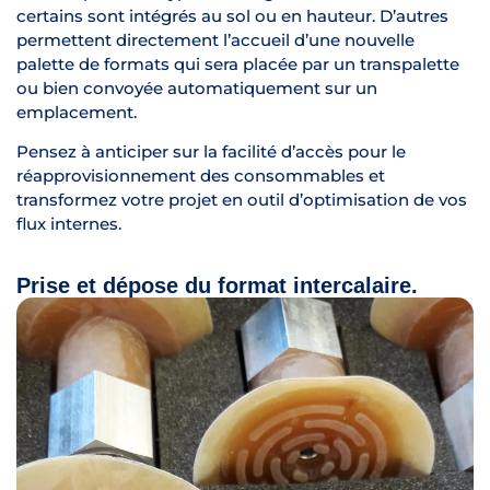
certains sont intégrés au sol ou en hauteur. D’autres
permettent directement l’accueil d’une nouvelle
palette de formats qui sera placée par un transpalette
ou bien convoyée automatiquement sur un
emplacement.
Pensez à anticiper sur la facilité d’accès pour le
réapprovisionnement des consommables et
transformez votre projet en outil d’optimisation de vos
flux internes.
Prise et dépose du format intercalaire.