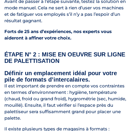
Avant de passer à l’étape suivante, testez la solution en
mode manuel. Cela ne sert à rien d’user vos machines
et de fatiguer vos employés s’il n’y a pas l’espoir d’un
résultat gagnant.
Forts de 25 ans d’expériences, nos experts vous
aideront à affiner votre choix.
ÉTAPE N° 2 : MISE EN OEUVRE SUR LIGNE
DE PALETTISATION
Définir un emplacement idéal pour votre
pile de formats d’intercalaires.
Il est important de prendre en compte vos contraintes
en termes d’environnement : hygiène, température
(chaud, froid ou grand froid), hygrométrie (sec, humide,
mouillé). Ensuite, il faut vérifier si l’espace près du
palettiseur sera suffisamment grand pour placer une
palette.
Il existe plusieurs types de magasins à formats :