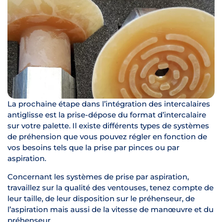
La prochaine étape dans l’intégration des intercalaires
antiglisse est la prise-dépose du format d’intercalaire
sur votre palette. Il existe différents types de systèmes
de préhension que vous pouvez régler en fonction de
vos besoins tels que la prise par pinces ou par
aspiration.
Concernant les systèmes de prise par aspiration,
travaillez sur la qualité des ventouses, tenez compte de
leur taille, de leur disposition sur le préhenseur, de
l’aspiration mais aussi de la vitesse de manœuvre et du
préhenseur.