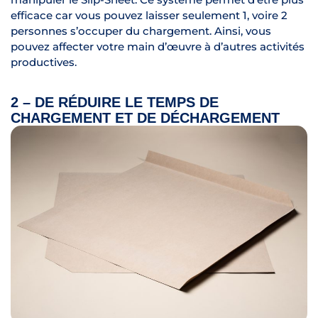
efficace car vous pouvez laisser seulement 1, voire 2
personnes s’occuper du chargement. Ainsi, vous
pouvez affecter votre main d’œuvre à d’autres activités
productives.
2 – DE RÉDUIRE LE TEMPS DE
CHARGEMENT ET DE DÉCHARGEMENT