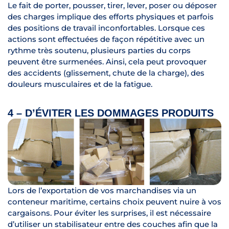
Le fait de porter, pousser, tirer, lever, poser ou déposer
des charges implique des efforts physiques et parfois
des positions de travail inconfortables. Lorsque ces
actions sont effectuées de façon répétitive avec un
rythme très soutenu, plusieurs parties du corps
peuvent être surmenées. Ainsi, cela peut provoquer
des accidents (glissement, chute de la charge), des
douleurs musculaires et de la fatigue.
4 – D’ÉVITER LES DOMMAGES PRODUITS
Lors de l’exportation de vos marchandises via un
conteneur maritime, certains choix peuvent nuire à vos
cargaisons. Pour éviter les surprises, il est nécessaire
d’utiliser un stabilisateur entre des couches afin que la