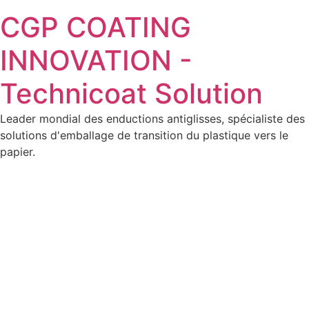
CGP COATING
INNOVATION -
Technicoat Solution
Leader mondial des enductions antiglisses, spécialiste des
solutions d'emballage de transition du plastique vers le
papier.
Ajoutez votre titre ici