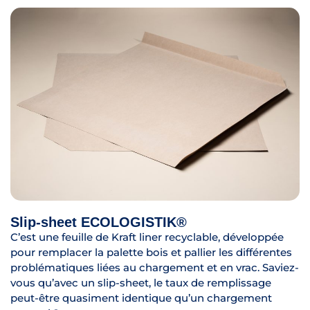
Slip-sheet ECOLOGISTIK®
C’est une feuille de Kraft liner recyclable, développée
pour remplacer la palette bois et pallier les différentes
problématiques liées au chargement et en vrac. Saviez-
vous qu’avec un slip-sheet, le taux de remplissage
peut-être quasiment identique qu’un chargement