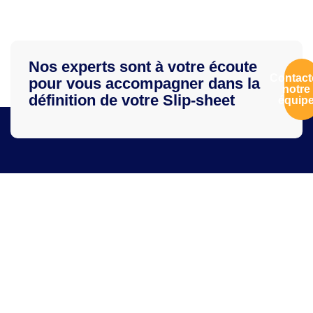
Nos experts sont à votre écoute
Contact
pour vous accompagner dans la
notre
définition de votre Slip-sheet
équip