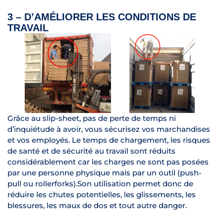
3 – D’AMÉLIORER LES CONDITIONS DE
TRAVAIL
Grâce au slip-sheet, pas de perte de temps ni
d’inquiétude à avoir, vous sécurisez vos marchandises
et vos employés. Le temps de chargement, les risques
de santé et de sécurité au travail sont réduits
considérablement car les charges ne sont pas posées
par une personne physique mais par un outil (push-
pull ou rollerforks).Son utilisation permet donc de
réduire les chutes potentielles, les glissements, les
blessures, les maux de dos et tout autre danger.