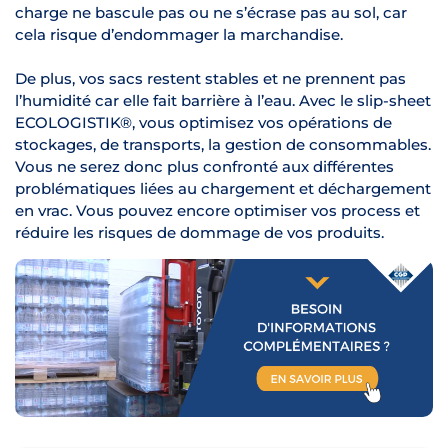
charge ne bascule pas ou ne s’écrase pas au sol, car
cela risque d’endommager la marchandise.
De plus, vos sacs restent stables et ne prennent pas
l’humidité car elle fait barrière à l’eau. Avec le slip-sheet
ECOLOGISTIK®, vous optimisez vos opérations de
stockages, de transports, la gestion de consommables.
Vous ne serez donc plus confronté aux différentes
problématiques liées au chargement et déchargement
en vrac. Vous pouvez encore optimiser vos process et
réduire les risques de dommage de vos produits.