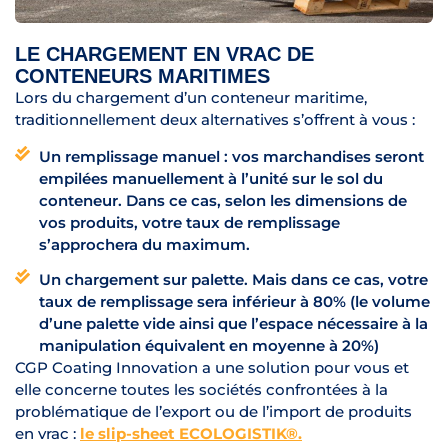
LE CHARGEMENT EN VRAC DE
CONTENEURS MARITIMES
Lors du chargement d’un conteneur maritime,
traditionnellement deux alternatives s’offrent à vous :
Un remplissage manuel : vos marchandises seront
empilées manuellement à l’unité sur le sol du
conteneur. Dans ce cas, selon les dimensions de
vos produits, votre taux de remplissage
s’approchera du maximum.
Un chargement sur palette. Mais dans ce cas, votre
taux de remplissage sera inférieur à 80% (le volume
d’une palette vide ainsi que l’espace nécessaire à la
manipulation équivalent en moyenne à 20%)
CGP Coating Innovation a une solution pour vous et
elle concerne toutes les sociétés confrontées à la
problématique de l’export ou de l’import de produits
en vrac :
le slip-sheet ECOLOGISTIK®.