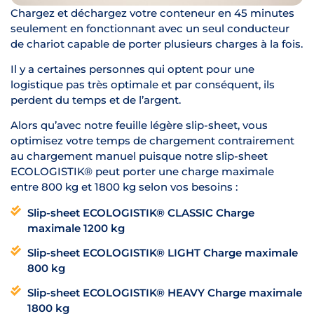
Chargez et déchargez votre conteneur en 45 minutes
seulement en fonctionnant avec un seul conducteur
de chariot capable de porter plusieurs charges à la fois.
Il y a certaines personnes qui optent pour une
logistique pas très optimale et par conséquent, ils
perdent du temps et de l’argent.
Alors qu’avec notre feuille légère slip-sheet, vous
optimisez votre temps de chargement contrairement
au chargement manuel puisque notre slip-sheet
ECOLOGISTIK® peut porter une charge maximale
entre 800 kg et 1800 kg selon vos besoins :
Slip-sheet ECOLOGISTIK® CLASSIC Charge
maximale 1200 kg
Slip-sheet ECOLOGISTIK® LIGHT Charge maximale
800 kg
Slip-sheet ECOLOGISTIK® HEAVY Charge maximale
1800 kg